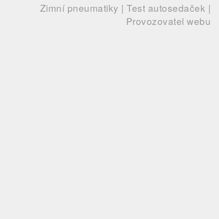
Zimní pneumatiky
|
Test autosedaček
|
Provozovatel webu