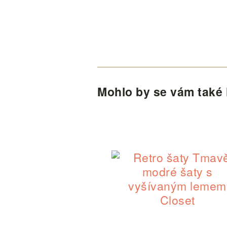
Mohlo by se vám také l