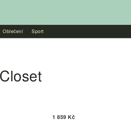
Oblečení
Sport
Closet
1 859 Kč