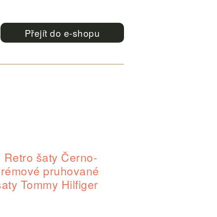
Přejít do e-shopu